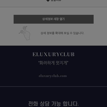
상품리뷰
상세정보 새창 열기
상세 정보를 확대해 보실 수 있습니다.