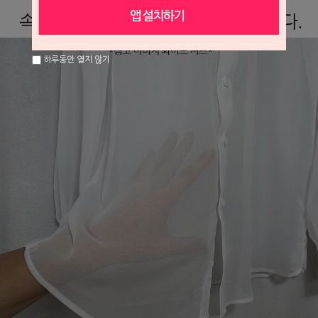
하루동안 열지 않기