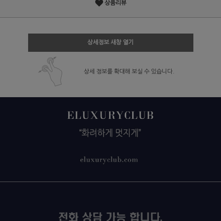
상품리뷰
상세정보 새창 열기
상세 정보를 확대해 보실 수 있습니다.