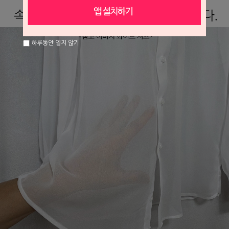
하루동안 열지 않기