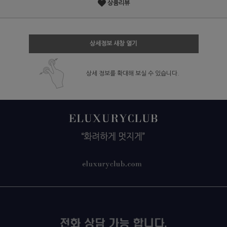
상품리뷰
상세정보 새창 열기
상세 정보를 확대해 보실 수 있습니다.