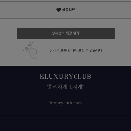
상품리뷰
상세정보 새창 열기
상세 정보를 확대해 보실 수 있습니다.