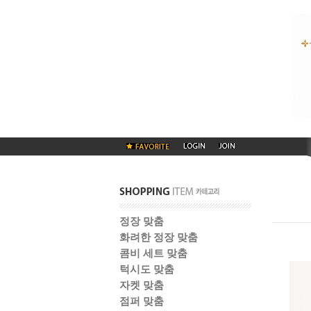
정장 맞춤
화려한 정장 맞춤
콤비 세트 맞춤
턱시도 맞춤
자켓 맞춤
점퍼 맞춤