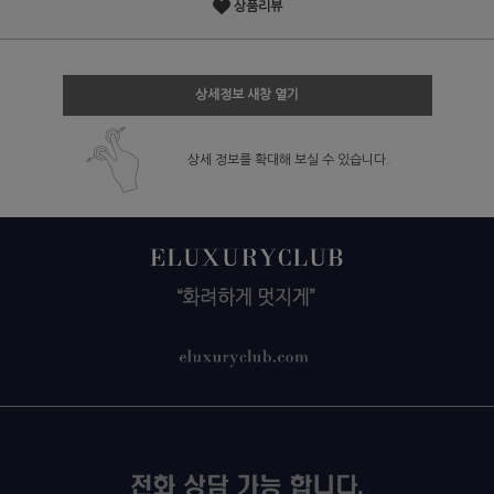
상품리뷰
상세정보 새창 열기
상세 정보를 확대해 보실 수 있습니다.