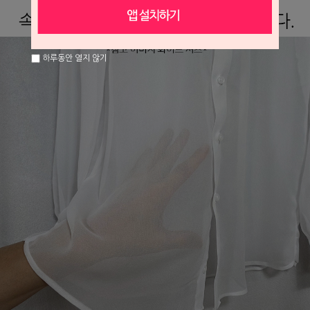
하루동안 열지 않기