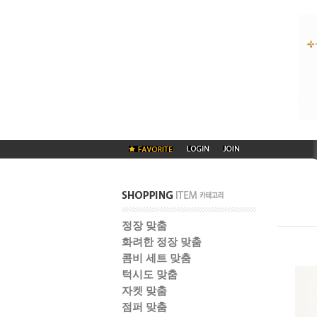
정장 맞춤
화려한 정장 맞춤
콤비 세트 맞춤
턱시도 맞춤
자켓 맞춤
점퍼 맞춤