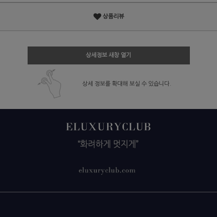
상품리뷰
상세정보 새창 열기
상세 정보를 확대해 보실 수 있습니다.