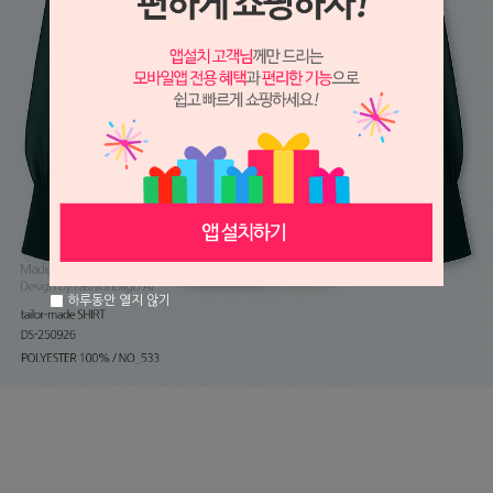
하루동안 열지 않기