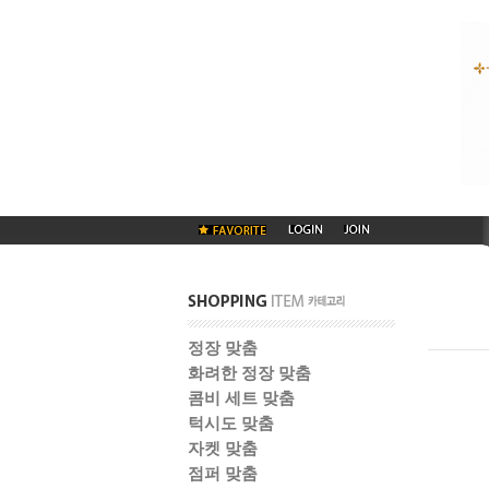
정장 맞춤
화려한 정장 맞춤
콤비 세트 맞춤
턱시도 맞춤
자켓 맞춤
점퍼 맞춤