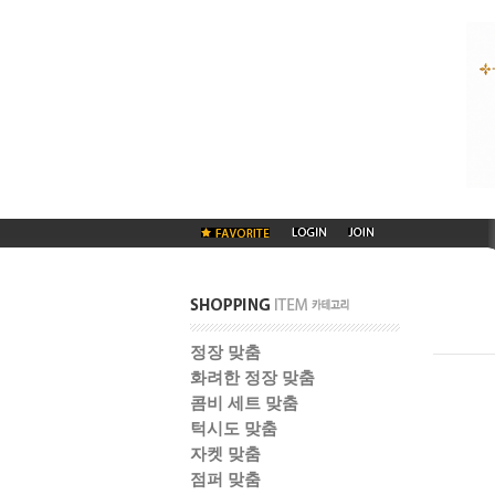
정장 맞춤
화려한 정장 맞춤
콤비 세트 맞춤
턱시도 맞춤
자켓 맞춤
점퍼 맞춤