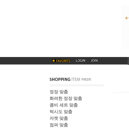
정장 맞춤
화려한 정장 맞춤
콤비 세트 맞춤
턱시도 맞춤
자켓 맞춤
점퍼 맞춤