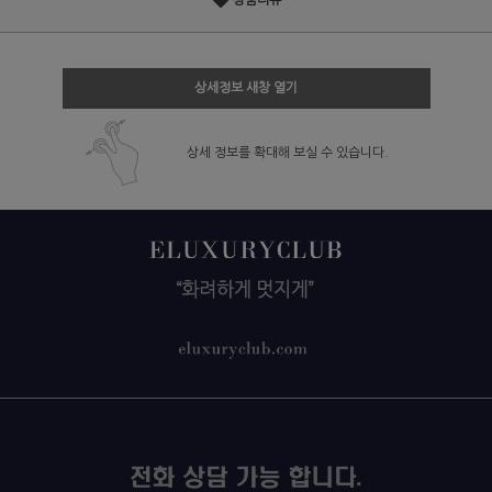
상품리뷰
상세정보 새창 열기
상세 정보를 확대해 보실 수 있습니다.