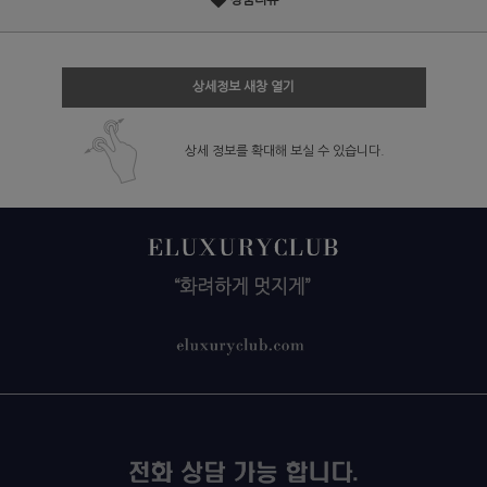
상품리뷰
상세정보 새창 열기
상세 정보를 확대해 보실 수 있습니다.