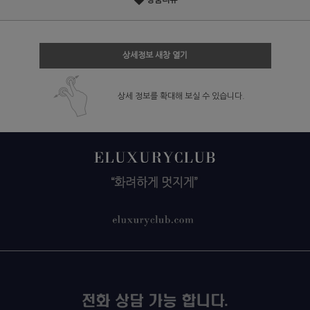
상품리뷰
상세정보 새창 열기
상세 정보를 확대해 보실 수 있습니다.