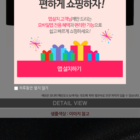
하루동안 열지 않기