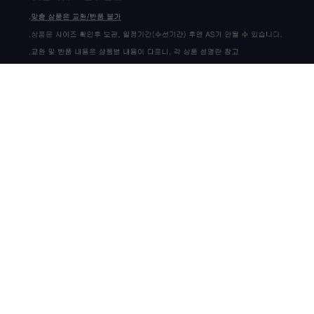
상품 고시 정보
이용안내
이용약관
개인정보정책