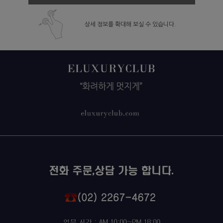
상세 정보를 확대해 보실 수 있습니다.