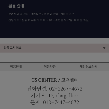
상품 고시 정보
이용안내
이용약관
개인정보정책
CS CENTER / 고객센터
전화연결. 02-2267-4672
카카오 ID. chagalkor
문자. 010-7447-4672