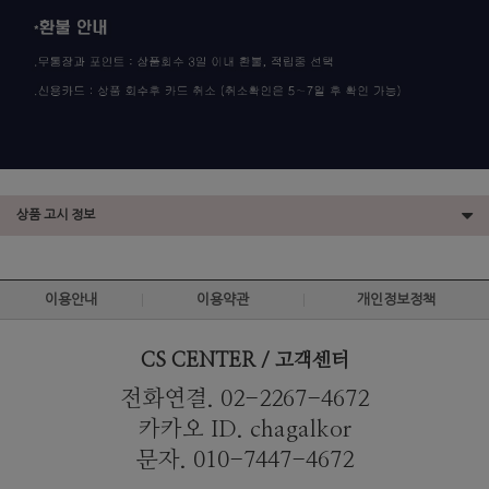
상품 고시 정보
이용안내
이용약관
개인정보정책
CS CENTER / 고객센터
전화연결. 02-2267-4672
카카오 ID. chagalkor
문자. 010-7447-4672