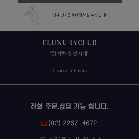
상세 정보를 확대해 보실 수 있습니다.