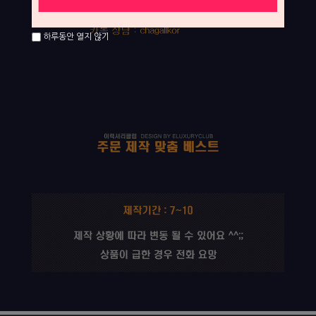
하루동안 열지 않기