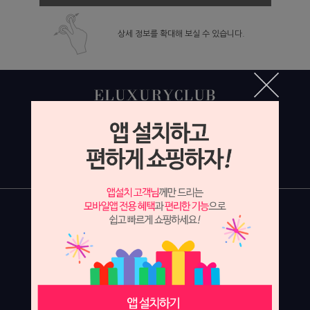
상세 정보를 확대해 보실 수 있습니다.