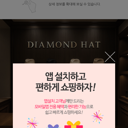
상세 정보를 확대해 보실 수 있습니다.