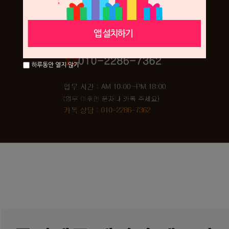
하루동안 열지 않기