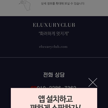
상세 정보를 확대해 보실 수 있습니다.