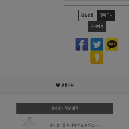
관심상품
장바구니
구매하기
상품리뷰
상세정보 새창 열기
상세 정보를 확대해 보실 수 있습니다.