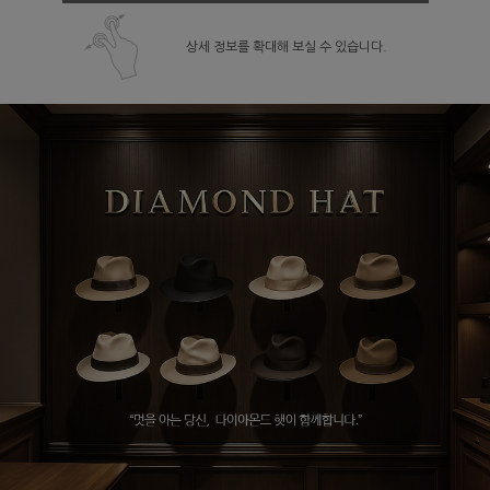
상세 정보를 확대해 보실 수 있습니다.