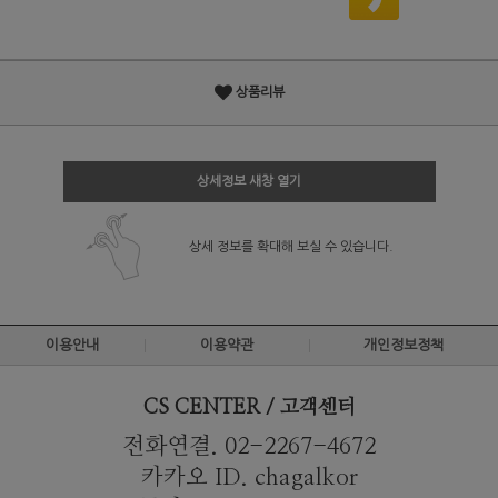
상품리뷰
상세정보 새창 열기
상세 정보를 확대해 보실 수 있습니다.
이용안내
이용약관
개인정보정책
CS CENTER / 고객센터
전화연결. 02-2267-4672
카카오 ID. chagalkor