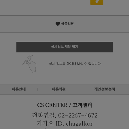
상품리뷰
상세정보 새창 열기
상세 정보를 확대해 보실 수 있습니다.
이용안내
이용약관
개인정보정책
CS CENTER / 고객센터
전화연결. 02-2267-4672
카카오 ID. chagalkor