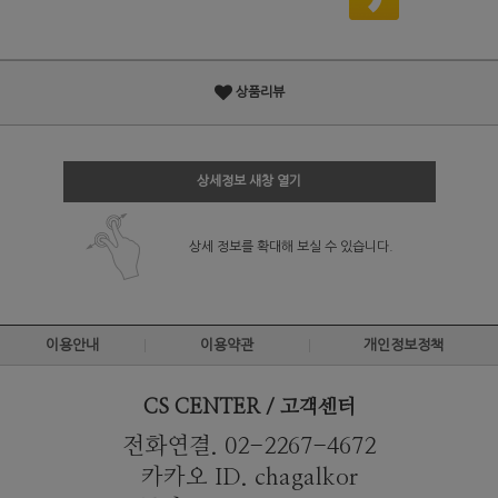
상품리뷰
상세정보 새창 열기
상세 정보를 확대해 보실 수 있습니다.
이용안내
이용약관
개인정보정책
CS CENTER / 고객센터
전화연결. 02-2267-4672
카카오 ID. chagalkor