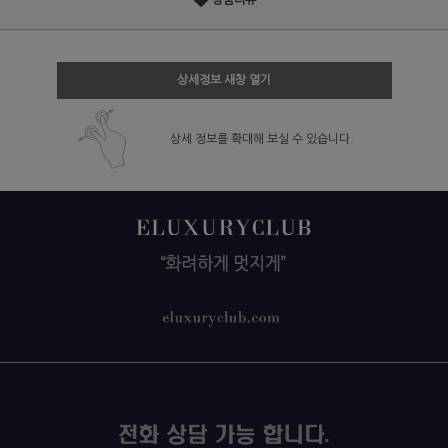
상품리뷰
상세정보 새창 열기
상세 정보를 확대해 보실 수 있습니다.