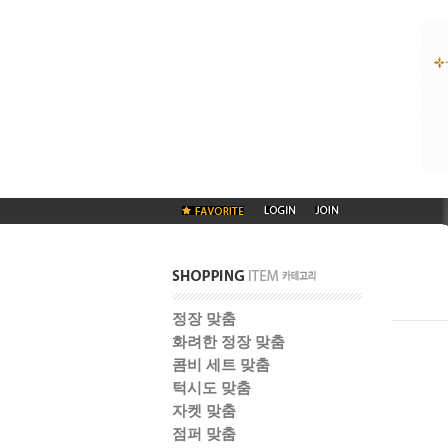
정장 맞춤
화려한 정장 맞춤
콤비 세트 맞춤
턱시도 맞춤
자켓 맞춤
점퍼 맞춤