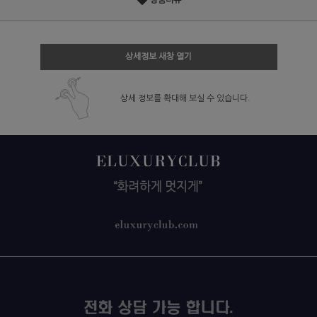
상품리뷰
상세정보 새창 열기
상세 정보를 확대해 보실 수 있습니다.