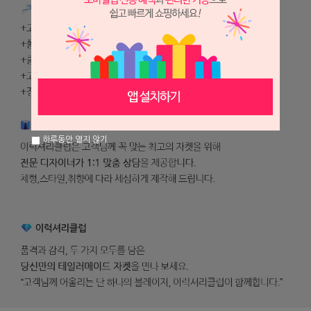
하루동안 열지 않기