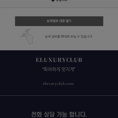
상품리뷰
상세정보 새창 열기
상세 정보를 확대해 보실 수 있습니다.