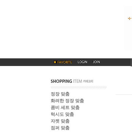
정장 맞춤
화려한 정장 맞춤
콤비 세트 맞춤
턱시도 맞춤
자켓 맞춤
점퍼 맞춤