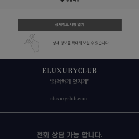
상품리뷰
상세정보 새창 열기
상세 정보를 확대해 보실 수 있습니다.