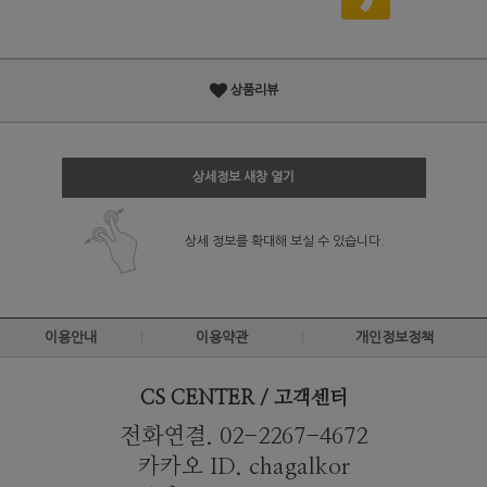
상품리뷰
상세정보 새창 열기
상세 정보를 확대해 보실 수 있습니다.
이용안내
이용약관
개인정보정책
CS CENTER / 고객센터
전화연결. 02-2267-4672
카카오 ID. chagalkor