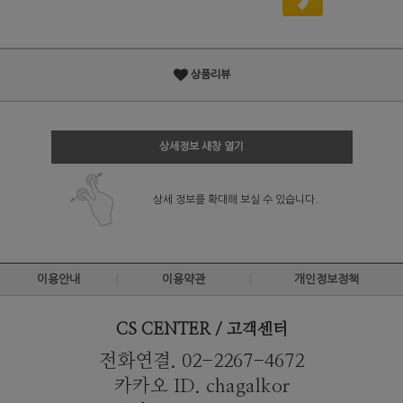
상품리뷰
상세정보 새창 열기
상세 정보를 확대해 보실 수 있습니다.
이용안내
이용약관
개인정보정책
CS CENTER / 고객센터
전화연결. 02-2267-4672
카카오 ID. chagalkor