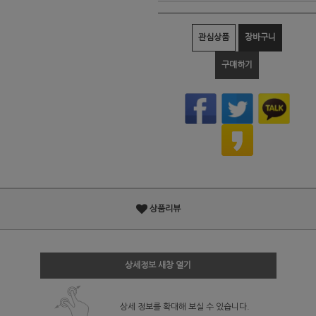
관심상품
장바구니
구매하기
상품리뷰
상세정보 새창 열기
상세 정보를 확대해 보실 수 있습니다.