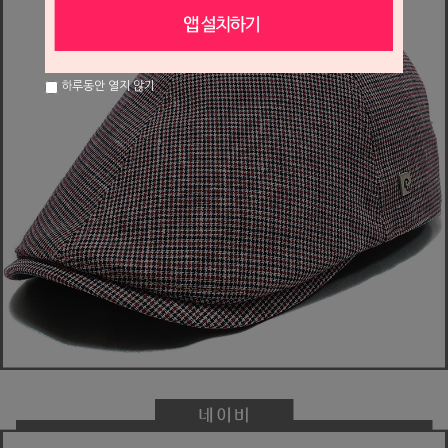
하루동안 열지 않기