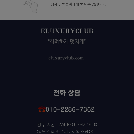
상세 정보를 확대해 보실 수 있습니다.