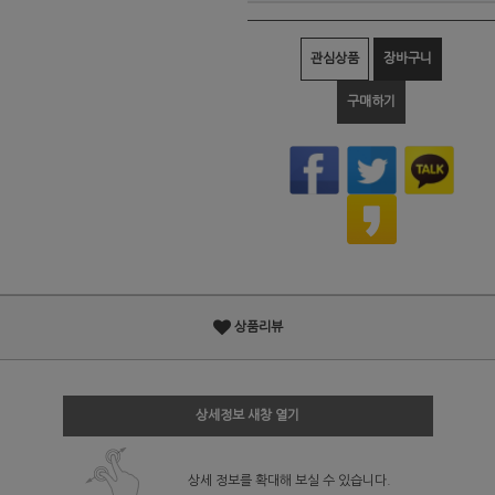
관심상품
장바구니
구매하기
상품리뷰
상세정보 새창 열기
상세 정보를 확대해 보실 수 있습니다.