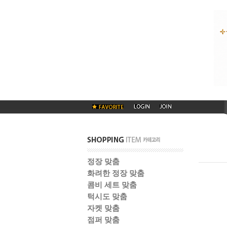
정장 맞춤
화려한 정장 맞춤
콤비 세트 맞춤
턱시도 맞춤
자켓 맞춤
점퍼 맞춤