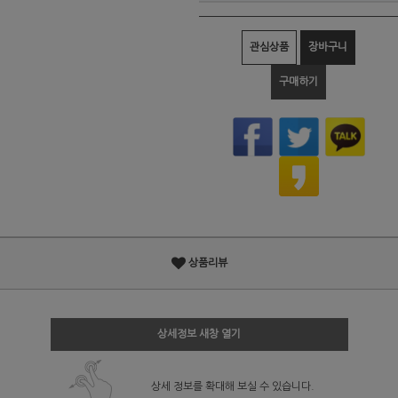
관심상품
장바구니
구매하기
상품리뷰
상세정보 새창 열기
상세 정보를 확대해 보실 수 있습니다.