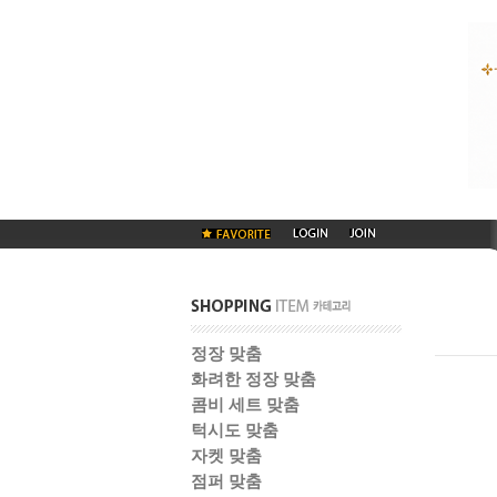
정장 맞춤
화려한 정장 맞춤
콤비 세트 맞춤
턱시도 맞춤
자켓 맞춤
점퍼 맞춤