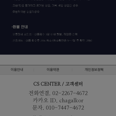
이용안내
이용약관
개인정보정책
CS CENTER / 고객센터
전화연결. 02-2267-4672
카카오 ID. chagalkor
문자. 010-7447-4672