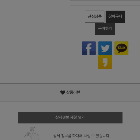
관심상품
장바구니
구매하기
상품리뷰
상세정보 새창 열기
상세 정보를 확대해 보실 수 있습니다.