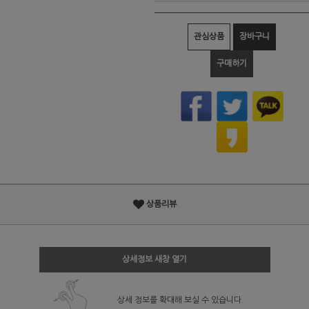
관심상품
장바구니
구매하기
상품리뷰
상세정보 새창 열기
상세 정보를 확대해 보실 수 있습니다.