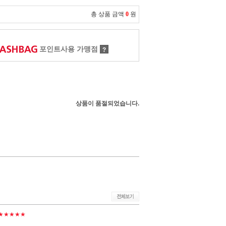
총 상품 금액
0
원
포인트사용 가맹점
?
상품이 품절되었습니다.
★★★★★