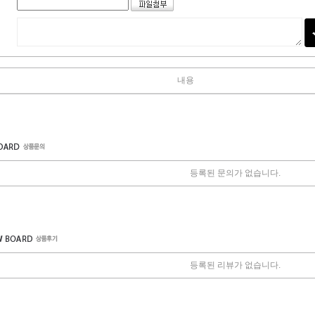
내용
등록된 문의가 없습니다.
등록된 리뷰가 없습니다.