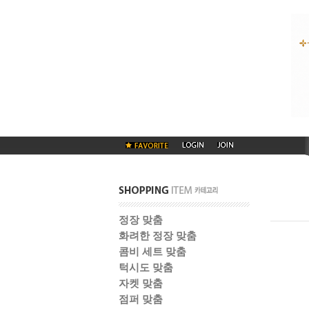
정장 맞춤
화려한 정장 맞춤
콤비 세트 맞춤
턱시도 맞춤
자켓 맞춤
점퍼 맞춤