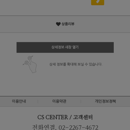
상품리뷰
상세정보 새창 열기
상세 정보를 확대해 보실 수 있습니다.
이용안내
이용약관
개인정보정책
CS CENTER / 고객센터
전화연결. 02-2267-4672