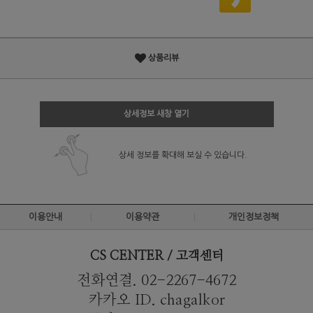
상품리뷰
상세정보 새창 열기
상세 정보를 확대해 보실 수 있습니다.
이용안내
이용약관
개인정보정책
CS CENTER / 고객센터
전화연결. 02-2267-4672
카카오 ID. chagalkor