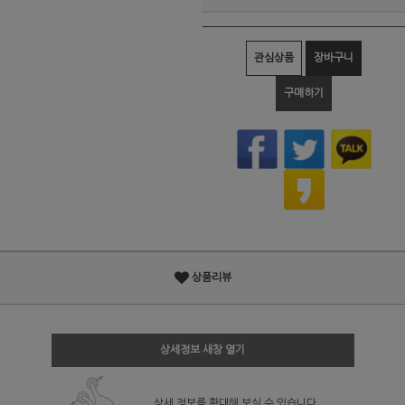
관심상품
장바구니
구매하기
상품리뷰
상세정보 새창 열기
상세 정보를 확대해 보실 수 있습니다.