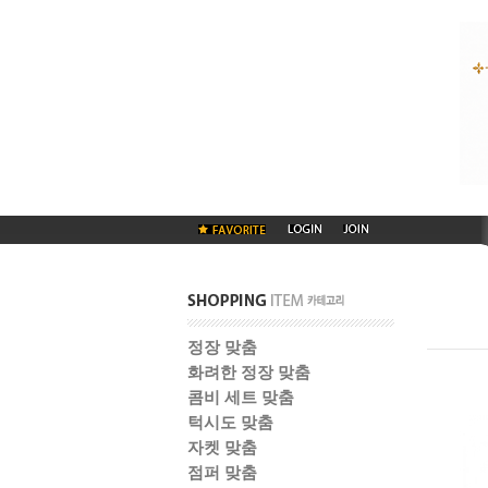
정장 맞춤
화려한 정장 맞춤
콤비 세트 맞춤
턱시도 맞춤
자켓 맞춤
점퍼 맞춤