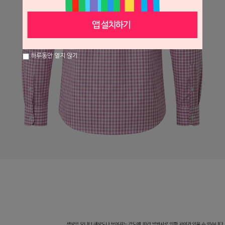
하루동안 열지 않기