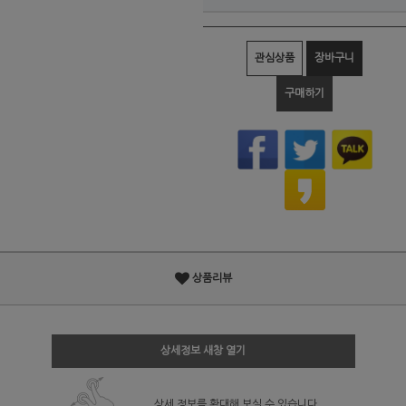
관심상품
장바구니
구매하기
상품리뷰
상세정보 새창 열기
상세 정보를 확대해 보실 수 있습니다.