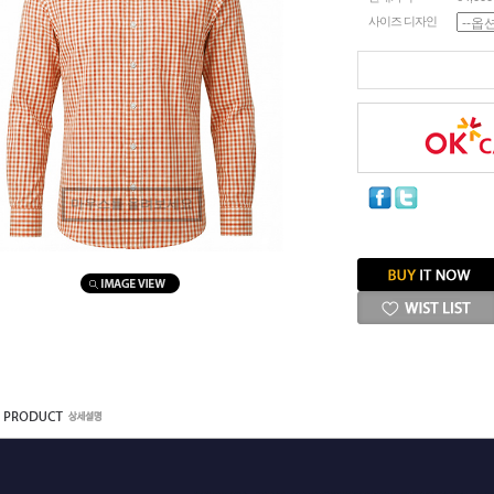
사이즈 디자인
마우스를 올려보세요