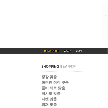
정장 맞춤
화려한 정장 맞춤
콤비 세트 맞춤
턱시도 맞춤
자켓 맞춤
점퍼 맞춤