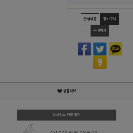
관심상품
장바구니
구매하기
상품리뷰
상세정보 새창 열기
상세 정보를 확대해 보실 수 있습니다.