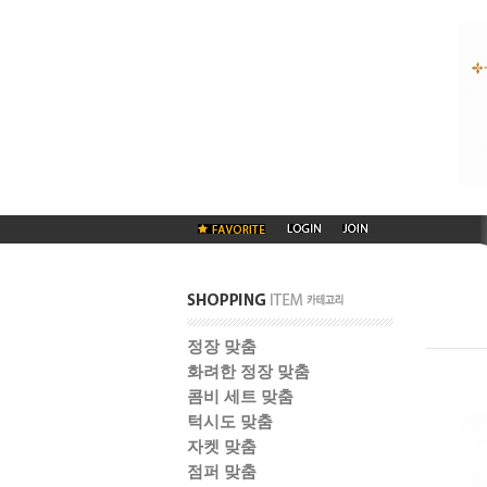
정장 맞춤
화려한 정장 맞춤
콤비 세트 맞춤
턱시도 맞춤
자켓 맞춤
점퍼 맞춤