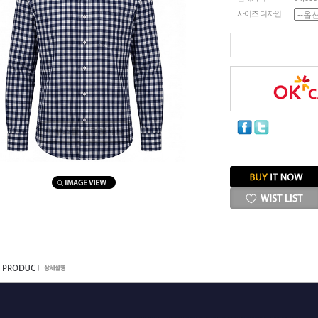
사이즈 디자인
마우스를 올려보세요