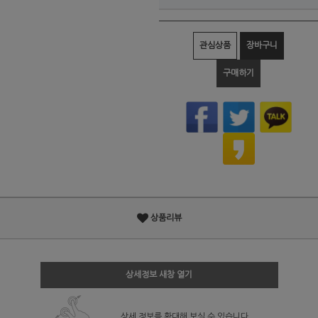
관심상품
장바구니
구매하기
상품리뷰
상세정보 새창 열기
상세 정보를 확대해 보실 수 있습니다.